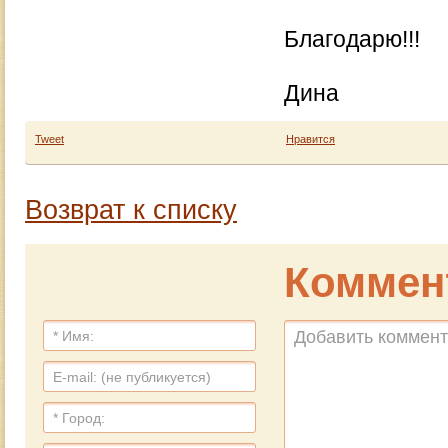
Благодарю!!!
Дина
Tweet
Нравится
Возврат к списку
Коммен