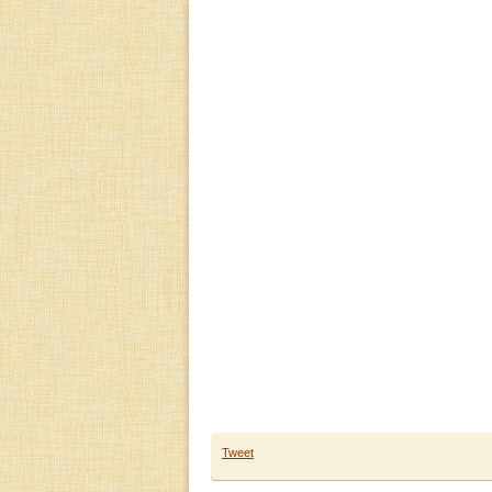
Tweet