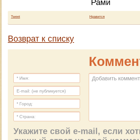
Рами
Tweet
Нравится
Возврат к списку
Коммен
Укажите свой e-mail, если х