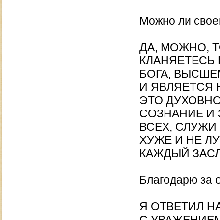
Можно ли свое
ДА, МОЖНО, 
КЛАНЯЕТЕСЬ Н
БОГА, ВЫСШЕ
И ЯВЛЯЕТСЯ
ЭТО ДУХОВНО
СОЗНАНИЕ И 
ВСЕХ, СЛУЖИ
ХУЖЕ И НЕ Л
КАЖДЫЙ ЗАСЛ
Благодарю за о
Я ОТВЕТИЛ Н
С УВАЖЕНИЕ