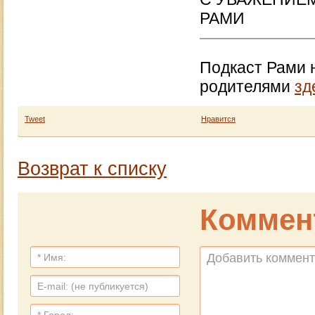
РАМИ
Подкаст Рами 
родителями
зд
Tweet
Нравится
Возврат к списку
Коммен