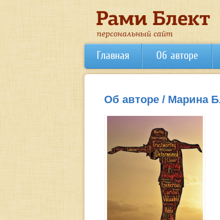
Главная
Об авторе
Об авторе / Марина Б