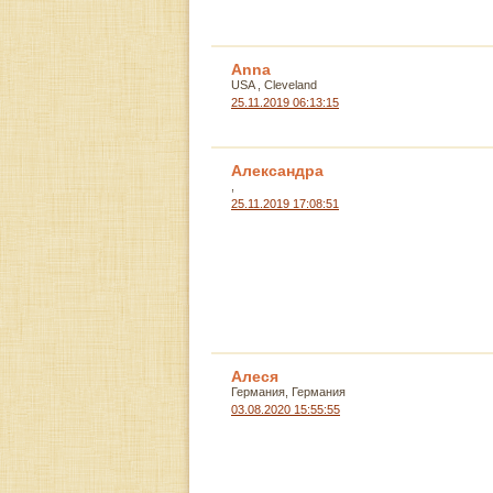
Anna
USA , Cleveland
25.11.2019 06:13:15
Александра
,
25.11.2019 17:08:51
Алеся
Германия, Германия
03.08.2020 15:55:55