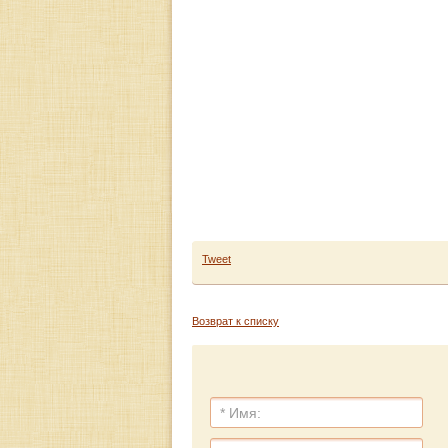
Tweet
Возврат к списку