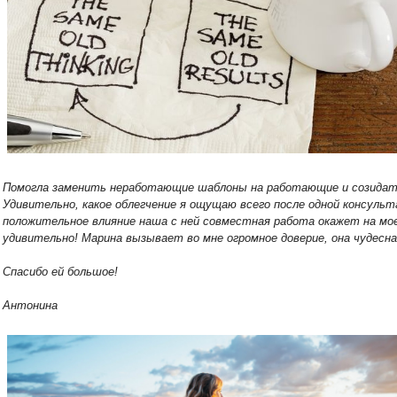
Помогла заменить неработающие шаблоны на работающие и созидат
Удивительно, какое облегчение я ощущаю всего после одной консульт
положительное влияние наша с ней совместная работа окажет на мо
удивительно! Марина вызывает во мне огромное доверие, она чудесн
Спасибо ей большое!
Антонина