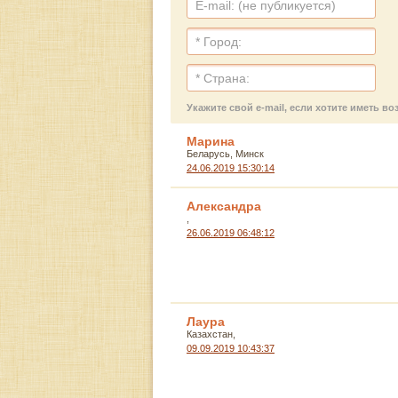
Укажите свой e-mail, если хотите иметь 
Марина
Беларусь, Минск
24.06.2019 15:30:14
Александра
,
26.06.2019 06:48:12
Лаура
Казахстан,
09.09.2019 10:43:37