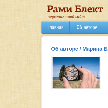
Главная
Об авторе
Об авторе / Марина Б