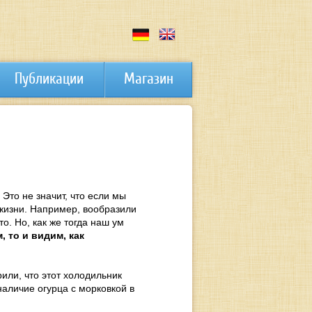
Публикации
Магазин
Это не значит, что если мы
 жизни. Например, вообразили
о. Но, как же тогда наш ум
, то и видим, как
или, что этот холодильник
наличие огурца с морковкой в