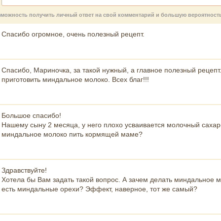
возможность получить личный ответ на свой комментарий и большую вероятнос
Спасибо огромное, очень полезный рецепт.
Спасибо, Мариночка, за такой нужный, а главное полезный рецеп
приготовить миндальное молоко. Всех благ!!!
Большое спасибо!
Нашему сыну 2 месяца, у него плохо усваивается молочный сахар
миндальное молоко пить кормящей маме?
Здравствуйте!
Хотела бы Вам задать такой вопрос. А зачем делать миндальное 
есть миндальные орехи? Эффект, наверное, тот же самый?