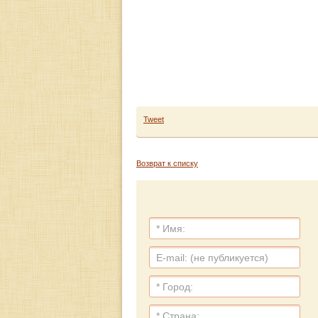
Tweet
Возврат к списку