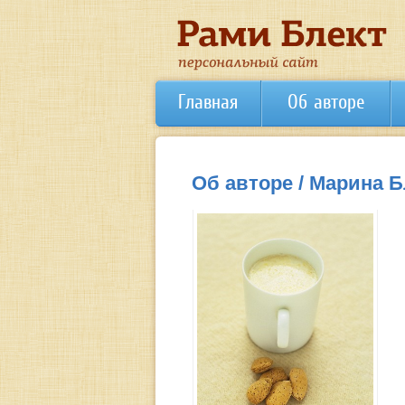
Главная
Об авторе
Об авторе / Марина Б