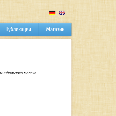
Публикации
Магазин
миндального молока.