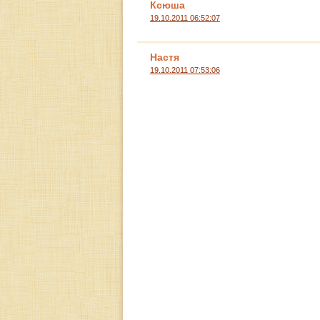
Ксюша
19.10.2011 06:52:07
Настя
19.10.2011 07:53:06