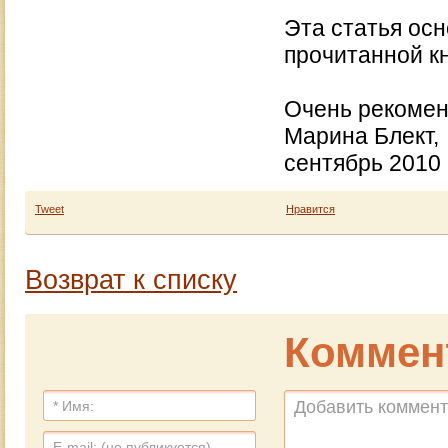
Эта статья ос
прочитанной кн
Очень рекомен
Марина Блект,
сентябрь 2010
Tweet
Нравится
Возврат к списку
Коммен