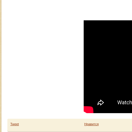
Tweet
Нравится