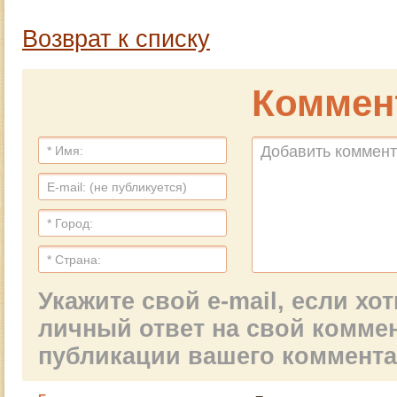
Возврат к списку
Коммен
Укажите свой e-mail, если х
личный ответ на свой комме
публикации вашего коммент