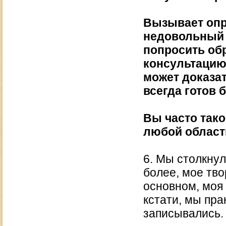
Вызывает опр
недовольный 
попросить об
консультацию,
может доказат
всегда готов 
Вы часто тако
любой област
6. Мы столкнул
более, мое тво
основном, моя 
кстати, мы пра
записывались.