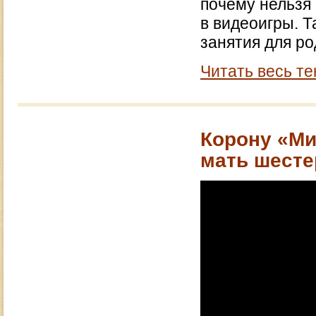
почему нельзя 
в видеоигры. 
занятия для ро
Читать весь те
Корону «Ми
мать шесте