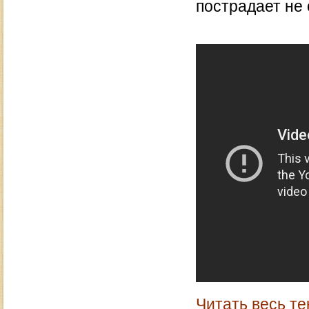
пострадает не
Читать весь те