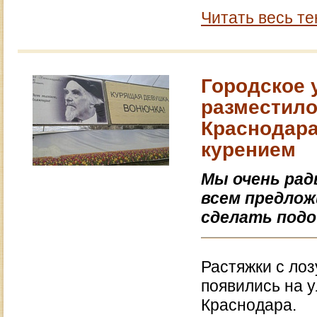
Читать весь те
Городское 
разместило
Краснодара
курением
Мы очень рад
всем предлож
сделать подо
Растяжки с ло
появились на у
Краснодара.