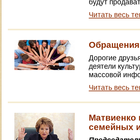
будут продават
Читать весь те
Обращения 
Дорогие друзья
деятели культу
массовой инфо
Читать весь те
Матвиенко 
семейных и